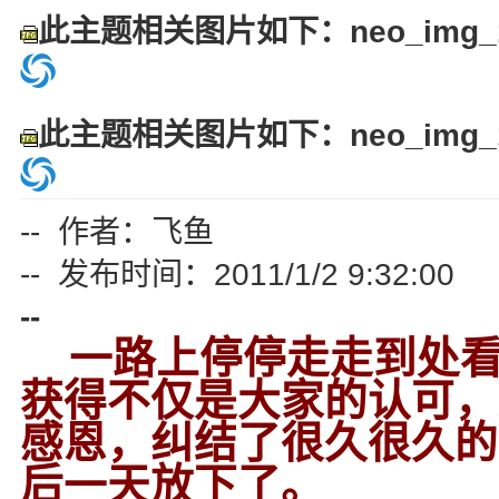
此主题相关图片如下：neo_img_13
此主题相关图片如下：neo_img_14
-- 作者：飞鱼
-- 发布时间：2011/1/2 9:32:00
--
一路上停停走走到处看
获得不仅是大家的认可，
感恩，纠结了很久很久的
后一天放下了。