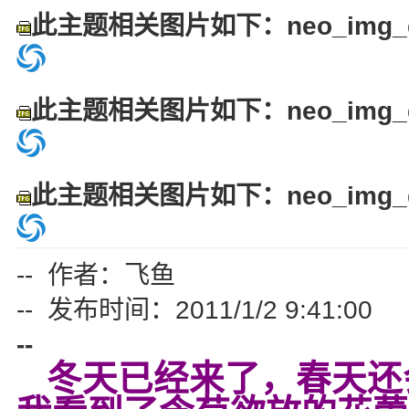
此主题相关图片如下：neo_img_dsc
此主题相关图片如下：neo_img_dsc
此主题相关图片如下：neo_img_dsc
-- 作者：飞鱼
-- 发布时间：2011/1/2 9:41:00
--
冬天已经来了，春天还