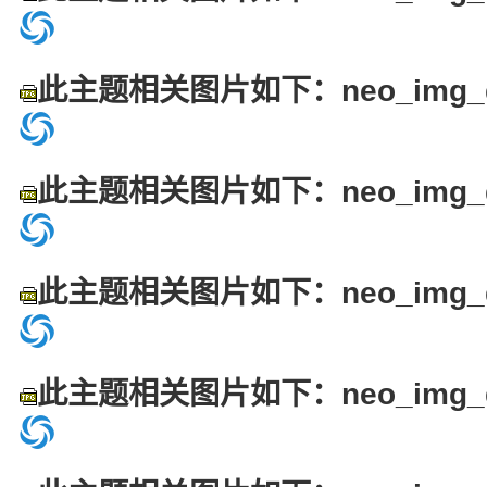
此主题相关图片如下：neo_img_dsc
此主题相关图片如下：neo_img_dsc
此主题相关图片如下：neo_img_dsc
此主题相关图片如下：neo_img_dsc