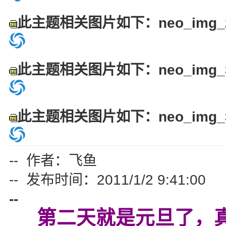
此主题相关图片如下：neo_img_29
此主题相关图片如下：neo_img_30
此主题相关图片如下：neo_img_31
-- 作者：飞鱼
-- 发布时间：2011/1/2 9:41:00
--
第二天就是元旦了，真