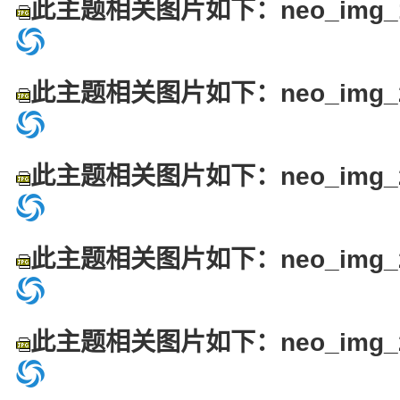
此主题相关图片如下：neo_img_19
此主题相关图片如下：neo_img_20
此主题相关图片如下：neo_img_21
此主题相关图片如下：neo_img_22
此主题相关图片如下：neo_img_23