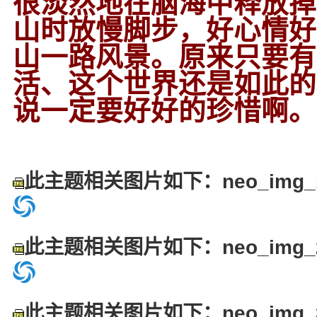
很淡然地在脑海中释放掉
山时放慢脚步，好心情好
山一路风景。原来只要有
活、这个世界还是如此的
说一定要好好的珍惜啊。
此主题相关图片如下：neo_img_1
此主题相关图片如下：neo_img_2
此主题相关图片如下：neo_img_3