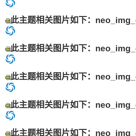
此主题相关图片如下：neo_img_dsc
此主题相关图片如下：neo_img_dsc
此主题相关图片如下：neo_img_dsc
此主题相关图片如下：neo_img_dsc
此主题相关图片如下：neo_img_dsc