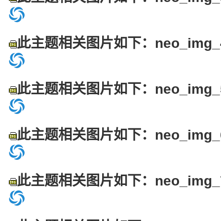
此主题相关图片如下：neo_img_4
此主题相关图片如下：neo_img_5
此主题相关图片如下：neo_img_6
此主题相关图片如下：neo_img_7