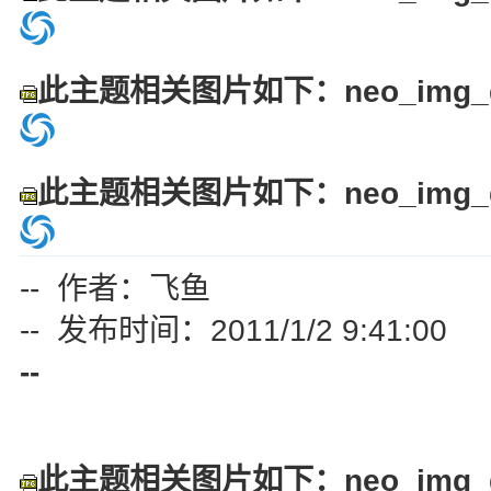
此主题相关图片如下：neo_img_dsc
此主题相关图片如下：neo_img_dsc
-- 作者：飞鱼
-- 发布时间：2011/1/2 9:41:00
--
此主题相关图片如下：neo_img_dsc