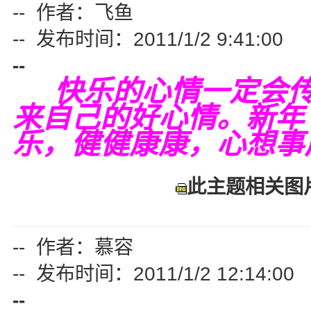
-- 作者：飞鱼
-- 发布时间：2011/1/2 9:41:00
--
快乐的心情一定会传
来自己的好心情。新年
乐，健健康康，心想事
此主题相关图片如
-- 作者：慕容
-- 发布时间：2011/1/2 12:14:00
--