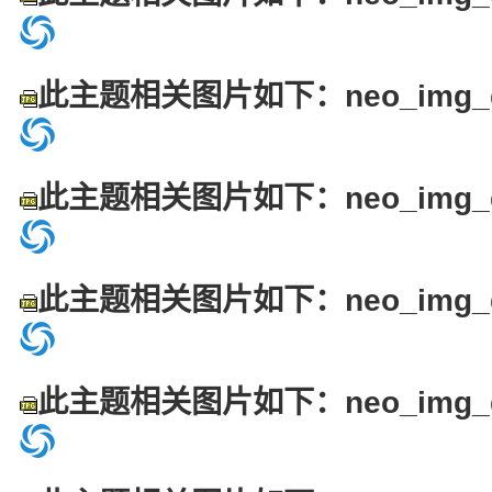
此主题相关图片如下：neo_img_dsc
此主题相关图片如下：neo_img_dsc
此主题相关图片如下：neo_img_dsc
此主题相关图片如下：neo_img_dsc