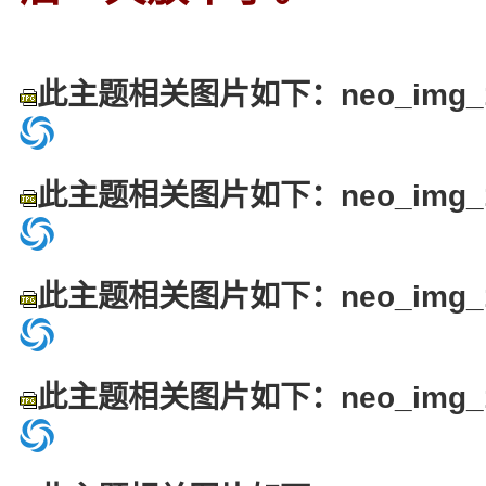
此主题相关图片如下：neo_img_15
此主题相关图片如下：neo_img_16
此主题相关图片如下：neo_img_17
此主题相关图片如下：neo_img_18