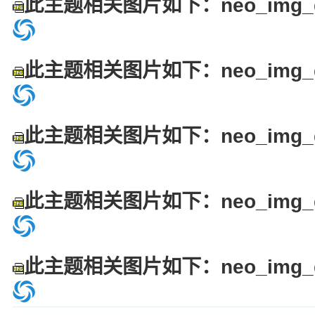
此主题相关图片如下：neo_img_dsc
此主题相关图片如下：neo_img_dsc
此主题相关图片如下：neo_img_dsc
此主题相关图片如下：neo_img_dsc
此主题相关图片如下：neo_img_dsc