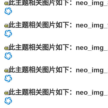
此主题相关图片如下：neo_img_8
此主题相关图片如下：neo_img_9
此主题相关图片如下：neo_img_10
此主题相关图片如下：neo_img_11
此主题相关图片如下：neo_img_12