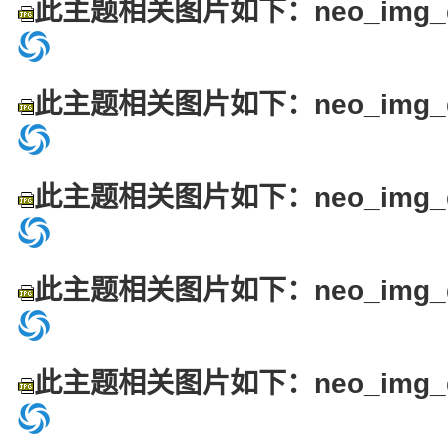
此主题相关图片如下：neo_img_dsc
此主题相关图片如下：neo_img_dsc
此主题相关图片如下：neo_img_dsc
此主题相关图片如下：neo_img_dsc
此主题相关图片如下：neo_img_dsc