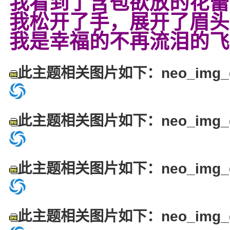
我看到了含苞欲放的花蕾
我松开了手，展开了眉头
我是幸福的不再流泪的飞
此主题相关图片如下：neo_img_dsc
此主题相关图片如下：neo_img_dsc
此主题相关图片如下：neo_img_dsc
此主题相关图片如下：neo_img_dsc