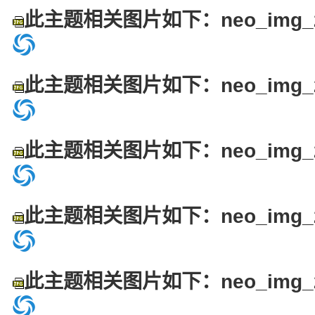
此主题相关图片如下：neo_img_24
此主题相关图片如下：neo_img_25
此主题相关图片如下：neo_img_26
此主题相关图片如下：neo_img_27
此主题相关图片如下：neo_img_28